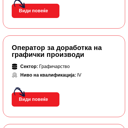
Види повеќе
Оператор за доработка на
графички производи
Сектор:
Графичарство
Ниво на квалификација:
IV
Види повеќе