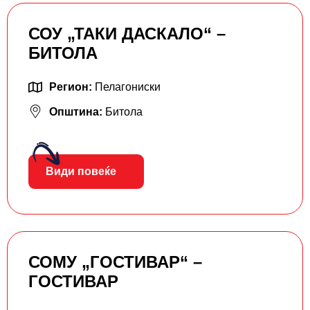
СОУ „ТАКИ ДАСКАЛО“ –
БИТОЛА
Регион:
Пелагониски
Општина:
Битола
Види повеќе
СОМУ „ГОСТИВАР“ –
ГОСТИВАР