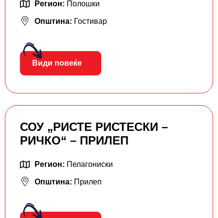
Регион:
Полошки
Општина:
Гостивар
Види повеќе
СОУ „РИСТЕ РИСТЕСКИ –
РИЧКО“ – ПРИЛЕП
Регион:
Пелагониски
Општина:
Прилеп