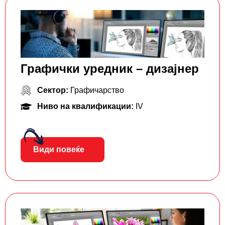
Графички уредник – дизајнер
Сектор:
Графичарство
Ниво на квалификации:
IV
Види повеќе