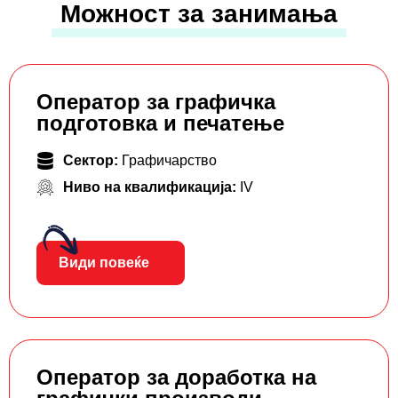
Можност за занимања
Оператор за графичка
подготовка и печатење
Сектор:
Графичарство
Ниво на квалификација:
IV
Види повеќе
Оператор за доработка на