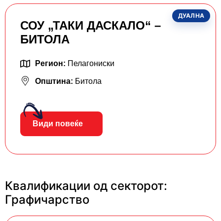
ДУАЛНА
СОУ „ТАКИ ДАСКАЛО“ –
БИТОЛА
Регион:
Пелагониски
Општина:
Битола
Види повеќе
Квалификации од секторот:
Графичарство