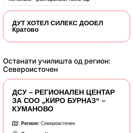
ДУТ ХОТЕЛ СИЛЕКС ДООЕЛ
Кратово
Останати училишта од регион:
Североисточен
ДСУ – РЕГИОНАЛЕН ЦЕНТАР
ЗА СОО „КИРО БУРНАЗ“ –
КУМАНОВО
Регион:
Североисточен