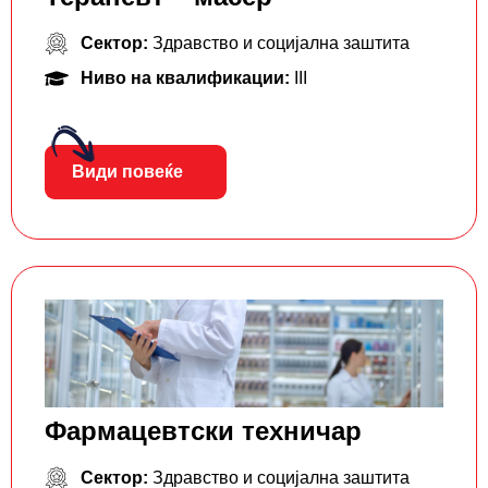
Сектор:
Здравство и социјална заштита
Ниво на квалификации:
III
Види повеќе
Фармацевтски тeхничар
Сектор:
Здравство и социјална заштита