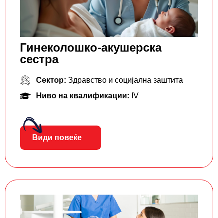
Гинеколошко-акушерска
сестра
Сектор:
Здравство и социјална заштита
Ниво на квалификации:
IV
Види повеќе