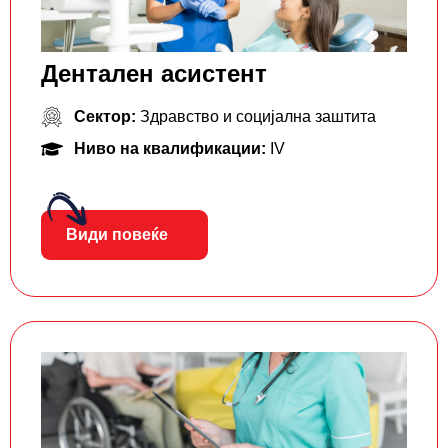
Дентален асистент
Сектор:
Здравство и социјална заштита
Ниво на квалификации:
IV
Види повеќе