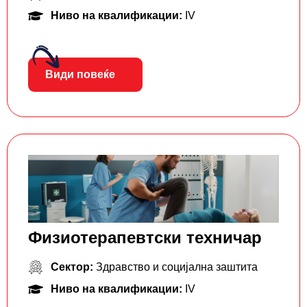
Ниво на квалификации:
IV
Види повеќе
Физиотерапевтски техничар
Сектор:
Здравство и социјална заштита
Ниво на квалификации:
IV