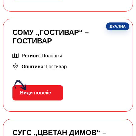
ДУАЛНА
СОМУ „ГОСТИВАР“ –
ГОСТИВАР
Регион:
Полошки
Општина:
Гостивар
Види повеќе
СУГС „ЦВЕТАН ДИМОВ“ –