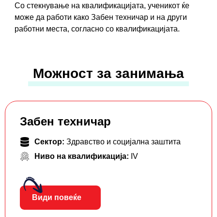
Со стекнување на квалификацијатa, ученикот ќе
може да работи како Забен техничар и на други
работни места, согласно со квалификацијата.
Можност за занимања
Забен техничар
Сектор:
Здравство и социјална заштита
Ниво на квалификација:
IV
Види повеќе