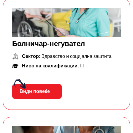
Болничар-негувател
Сектор:
Здравство и социјална заштита
Ниво на квалификации:
III
Види повеќе