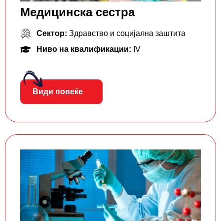
Медицинска сестра
Сектор:
Здравство и социјална заштита
Ниво на квалификации:
IV
Види повеќе