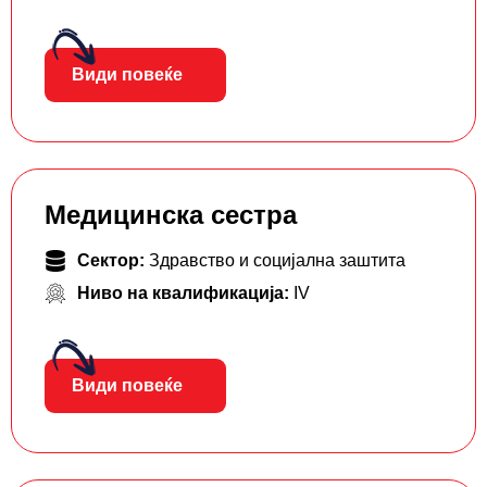
Види повеќе
Медицинска сестра
Сектор:
Здравство и социјална заштита
Ниво на квалификација:
IV
Види повеќе