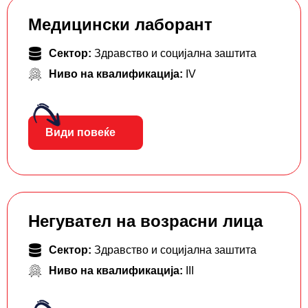
Медицински лаборант
Сектор:
Здравство и социјална заштита
Ниво на квалификација:
IV
Види повеќе
Негувател на возрасни лица
Сектор:
Здравство и социјална заштита
Ниво на квалификација:
III