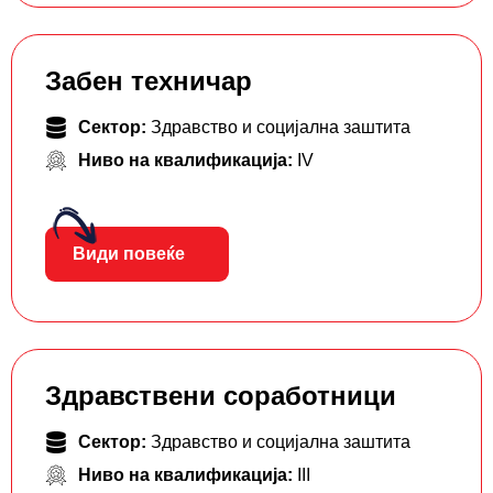
Забен техничар
Сектор:
Здравство и социјална заштита
Ниво на квалификација:
IV
Види повеќе
Здравствени соработници
Сектор:
Здравство и социјална заштита
Ниво на квалификација:
III