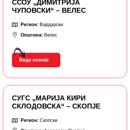
ССОУ „ДИМИТРИЈА
ЧУПОВСКИ“ – ВЕЛЕС
Регион:
Вардарски
Општина:
Велес
Види повеќе
СУГС „МАРИЈА КИРИ
СКЛОДОВСКА“ – СКОПЈЕ
Регион:
Скопски