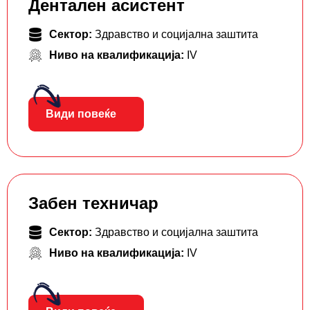
Дентален асистент
Сектор:
Здравство и социјална заштита
Ниво на квалификација:
IV
Види повеќе
Забен техничар
Сектор:
Здравство и социјална заштита
Ниво на квалификација:
IV