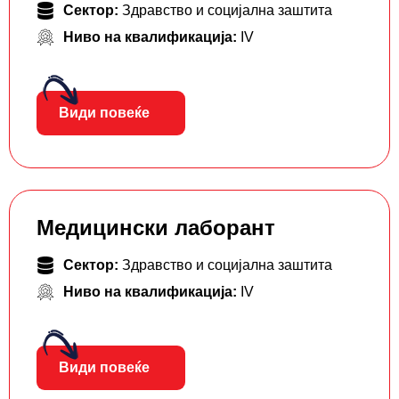
Сектор:
Здравство и социјална заштита
Ниво на квалификација:
IV
Види повеќе
Медицински лаборант
Сектор:
Здравство и социјална заштита
Ниво на квалификација:
IV
Види повеќе