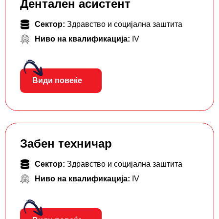
Дентален асистент
Сектор:
Здравство и социјална заштита
Ниво на квалификација:
IV
Види повеќе
Забен техничар
Сектор:
Здравство и социјална заштита
Ниво на квалификација:
IV