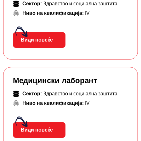
Сектор:
Здравство и социјална заштита
Ниво на квалификација:
IV
Види повеќе
Медицински лаборант
Сектор:
Здравство и социјална заштита
Ниво на квалификација:
IV
Види повеќе