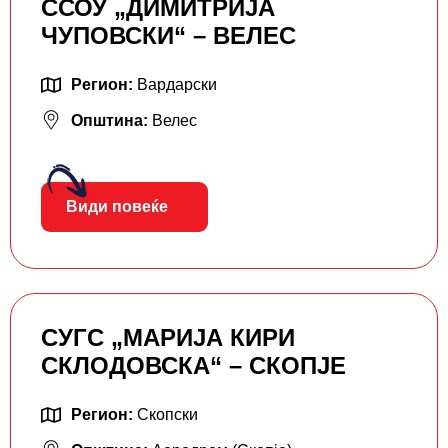
ССОУ „ДИМИТРИЈА
ЧУПОВСКИ“ – ВЕЛЕС
Регион:
Вардарски
Општина:
Велес
Види повеќе
СУГС „МАРИЈА КИРИ
СКЛОДОВСКА“ – СКОПЈЕ
Регион:
Скопски