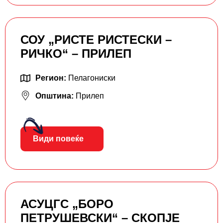
СОУ „РИСТЕ РИСТЕСКИ –
РИЧКО“ – ПРИЛЕП
Регион:
Пелагониски
Општина:
Прилеп
Види повеќе
АСУЦГС „БОРО
ПЕТРУШЕВСКИ“ – СКОПЈЕ