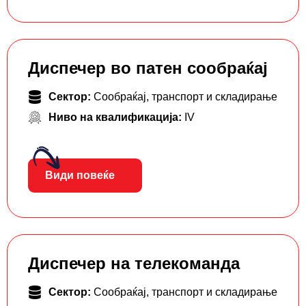
Диспечер во патен сообраќај
Сектор:
Сообраќај, транспорт и складирање
Ниво на квалификација:
IV
Види повеќе
Диспечер на телекоманда
Сектор:
Сообраќај, транспорт и складирање