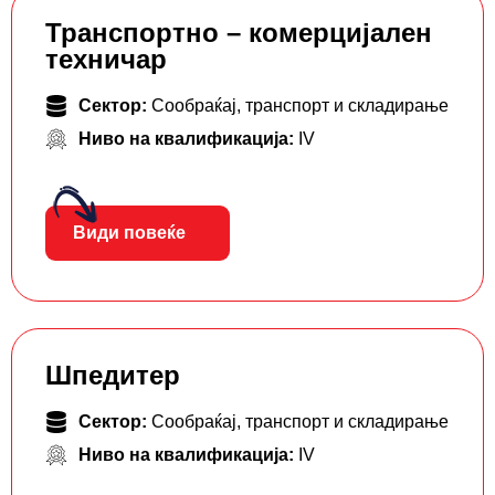
Транспортно – комерцијален
техничар
Сектор:
Сообраќај, транспорт и складирање
Ниво на квалификација:
IV
Види повеќе
Шпедитер
Сектор:
Сообраќај, транспорт и складирање
Ниво на квалификација:
IV