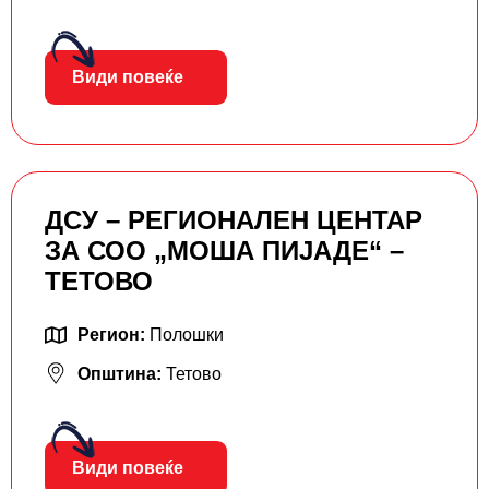
Види повеќе
ДСУ – РЕГИОНАЛЕН ЦЕНТАР
ЗА СОО „МОША ПИЈАДЕ“ –
ТЕТОВО
Регион:
Полошки
Општина:
Тетово
Види повеќе