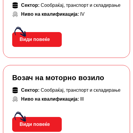
Сектор:
Сообраќај, транспорт и складирање
Ниво на квалификација:
IV
Види повеќе
Возач на моторно возило
Сектор:
Сообраќај, транспорт и складирање
Ниво на квалификација:
III
Види повеќе