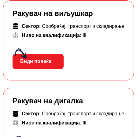
Ракувач на виљушкар
Сектор:
Сообраќај, транспорт и складирање
Ниво на квалификација:
III
Види повеќе
Ракувач на дигалка
Сектор:
Сообраќај, транспорт и складирање
Ниво на квалификација:
III