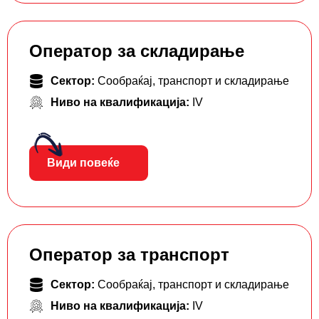
Оператор за складирање
Сектор:
Сообраќај, транспорт и складирање
Ниво на квалификација:
IV
Види повеќе
Оператор за транспорт
Сектор:
Сообраќај, транспорт и складирање
Ниво на квалификација:
IV