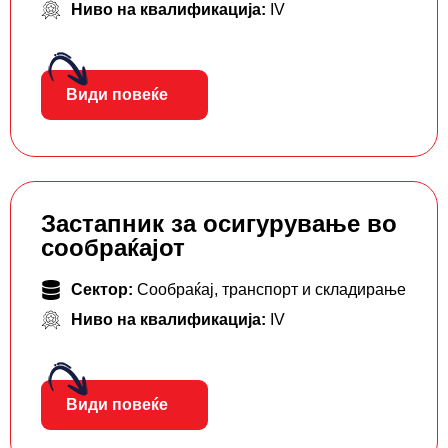
Ниво на квалификација:
IV
Види повеќе
Застапник за осигурување во
сообраќајот
Сектор:
Сообраќај, транспорт и складирање
Ниво на квалификација:
IV
Види повеќе