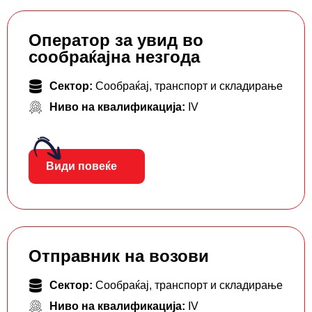
Оператор за увид во
сообраќајна незгода
Сектор:
Сообраќај, транспорт и складирање
Ниво на квалификација:
IV
Види повеќе
Отправник на возови
Сектор:
Сообраќај, транспорт и складирање
Ниво на квалификација:
IV