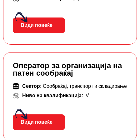
Види повеќе
Оператор за организација на
патен сообраќај
Сектор:
Сообраќај, транспорт и складирање
Ниво на квалификација:
IV
Види повеќе