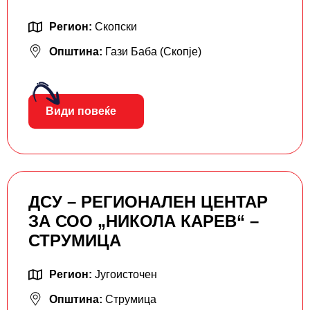
Регион:
Скопски
Општина:
Гази Баба (Скопје)
Види повеќе
ДСУ – РЕГИОНАЛЕН ЦЕНТАР
ЗА СОО „НИКОЛА КАРЕВ“ –
СТРУМИЦА
Регион:
Југоисточен
Општина:
Струмица