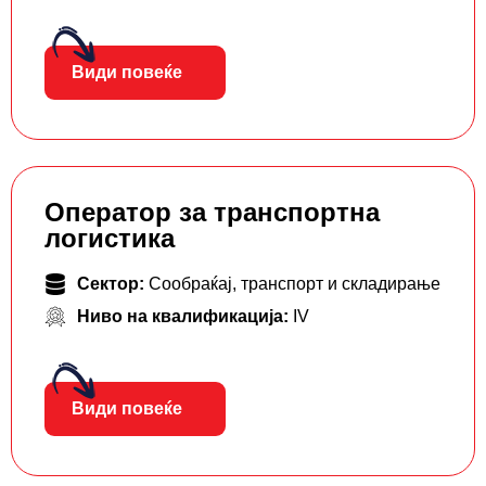
Види повеќе
Оператор за транспортна
логистика
Сектор:
Сообраќај, транспорт и складирање
Ниво на квалификација:
IV
Види повеќе