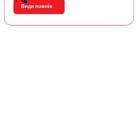
Види повеќе