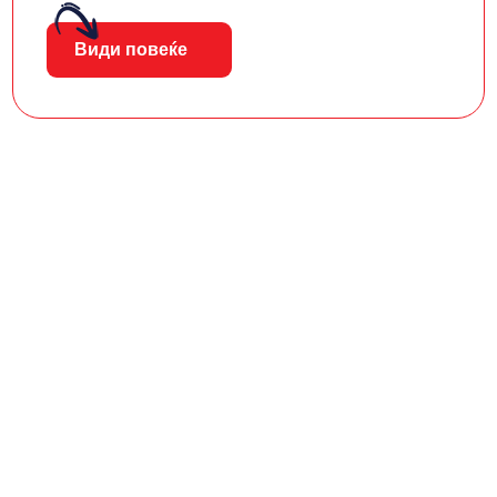
Види повеќе