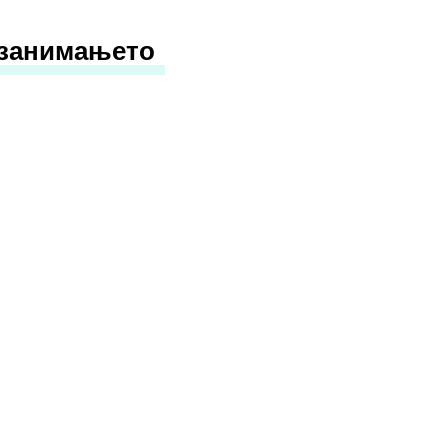
 занимањето