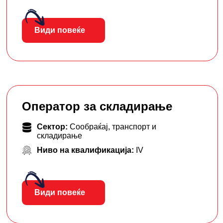
Види повеќе
Оператор за складирање
Сектор:
Сообраќај, транспорт и
складирање
Ниво на квалификација:
IV
Види повеќе