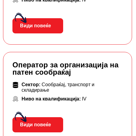
Види повеќе
Оператор за организација на
патен сообраќај
Сектор:
Сообраќај, транспорт и
складирање
Ниво на квалификација:
IV
Види повеќе