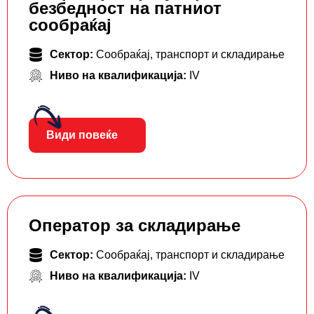
безбедност на патниот
сообраќај
Сектор:
Сообраќај, транспорт и складирање
Ниво на квалификација:
IV
Види повеќе
Оператор за складирање
Сектор:
Сообраќај, транспорт и складирање
Ниво на квалификација:
IV