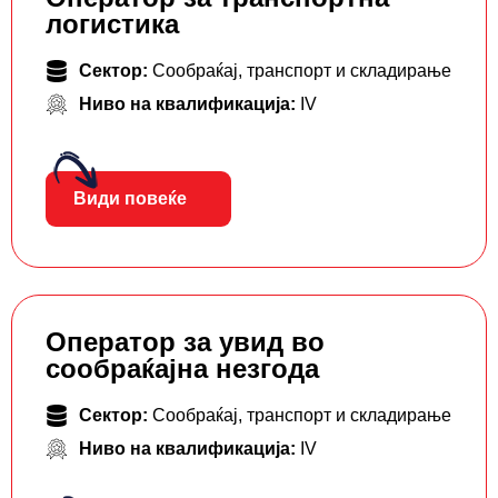
логистика
Сектор:
Сообраќај, транспорт и складирање
Ниво на квалификација:
IV
Види повеќе
Оператор за увид во
сообраќајна незгода
Сектор:
Сообраќај, транспорт и складирање
Ниво на квалификација:
IV