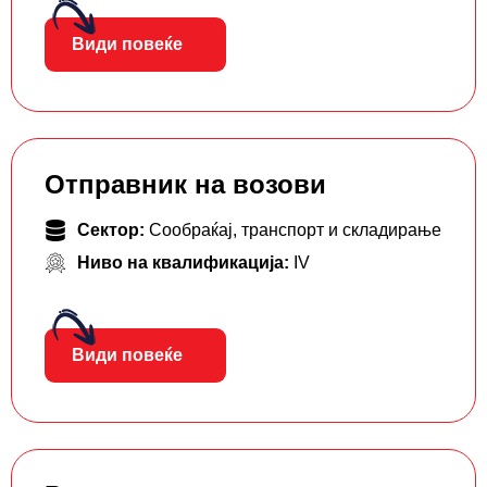
Види повеќе
Отправник на возови
Сектор:
Сообраќај, транспорт и складирање
Ниво на квалификација:
IV
Види повеќе