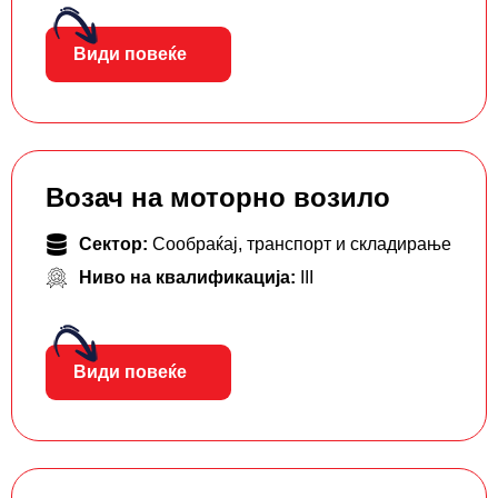
Види повеќе
Возач на моторно возило
Сектор:
Сообраќај, транспорт и складирање
Ниво на квалификација:
III
Види повеќе