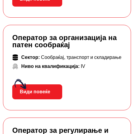
Оператор за организација на
патен сообраќај
Сектор:
Сообраќај, транспорт и складирање
Ниво на квалификација:
IV
Види повеќе
Оператор за регулирање и