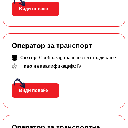
Види повеќе
Оператор за транспорт
Сектор:
Сообраќај, транспорт и складирање
Ниво на квалификација:
IV
Види повеќе
Оператор за транспортна