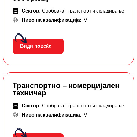
Сектор:
Сообраќај, транспорт и складирање
Ниво на квалификација:
IV
Види повеќе
Транспортно – комерцијален
техничар
Сектор:
Сообраќај, транспорт и складирање
Ниво на квалификација:
IV