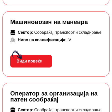
Машиновозач на маневра
Сектор:
Сообраќај, транспорт и складирање
Ниво на квалификација:
IV
Види повеќе
Оператор за организација на
патен сообраќај
Сектор:
Сообраќај, транспорт и складирање