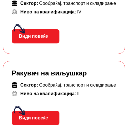
Сектор:
Сообраќај, транспорт и складирање
Ниво на квалификација:
IV
Види повеќе
Ракувач на виљушкар
Сектор:
Сообраќај, транспорт и складирање
Ниво на квалификација:
III
Види повеќе