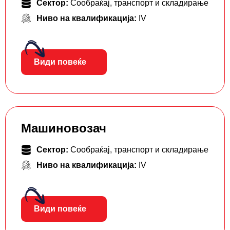
Сектор:
Сообраќај, транспорт и складирање
Ниво на квалификација:
IV
Види повеќе
Машиновозач
Сектор:
Сообраќај, транспорт и складирање
Ниво на квалификација:
IV
Види повеќе