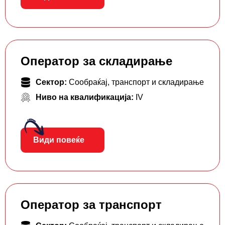
Оператор за складирање
Сектор:
Сообраќај, транспорт и складирање
Ниво на квалификација:
IV
Види повеќе
Оператор за транспорт