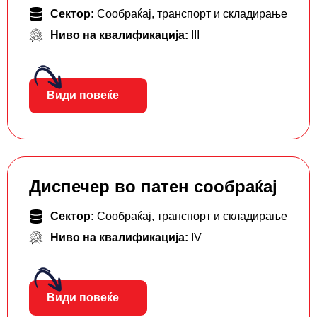
Сектор:
Сообраќај, транспорт и складирање
Ниво на квалификација:
III
Види повеќе
Диспечер во патен сообраќај
Сектор:
Сообраќај, транспорт и складирање
Ниво на квалификација:
IV
Види повеќе