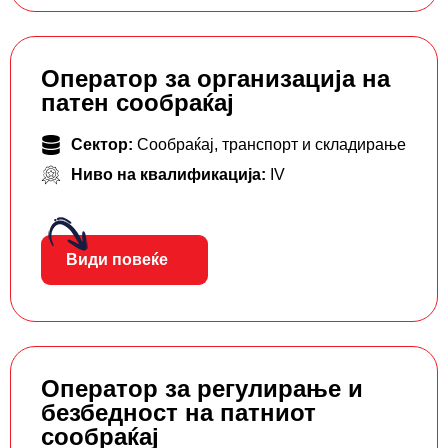
Оператор за организација на
патен сообраќај
Сектор:
Сообраќај, транспорт и складирање
Ниво на квалификација:
IV
Види повеќе
Оператор за регулирање и
безбедност на патниот
сообраќај