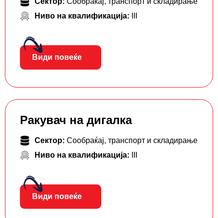
Сектор:
Сообраќај, транспорт и складирање
Ниво на квалификација:
III
Види повеќе
Ракувач на дигалка
Сектор:
Сообраќај, транспорт и складирање
Ниво на квалификација:
III
Види повеќе