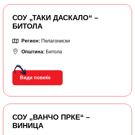
СОУ „ТАКИ ДАСКАЛО“ –
БИТОЛА
Регион:
Пелагониски
Општина:
Битола
Види повеќе
СОУ „ВАНЧО ПРКЕ“ –
ВИНИЦА