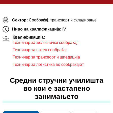
Сектор:
Сообраќај, транспорт и складирање
Ниво на квалификација:
IV
Квалификација:
Техничар за железнички сообраќај
Техничар за патен сообраќај
Техничар за транспорт и шпедиција
Техничар за логистика во сообраќајот
Средни стручни училишта
во кои е застапено
занимањето