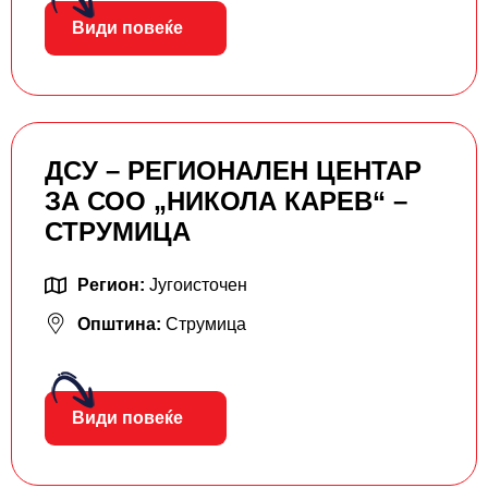
Види повеќе
ДСУ – РЕГИОНАЛЕН ЦЕНТАР
ЗА СОО „НИКОЛА КАРЕВ“ –
СТРУМИЦА
Регион:
Југоисточен
Општина:
Струмица
Види повеќе