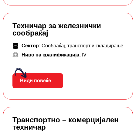
Техничар за железнички
сообраќај
Сектор:
Сообраќај, транспорт и складирање
Ниво на квалификација:
IV
Види повеќе
Транспортно – комерцијален
техничар