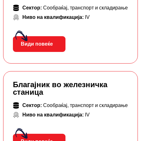
Сектор:
Сообраќај, транспорт и складирање
Ниво на квалификација:
IV
Види повеќе
Благајник во железничка
станица
Сектор:
Сообраќај, транспорт и складирање
Ниво на квалификација:
IV