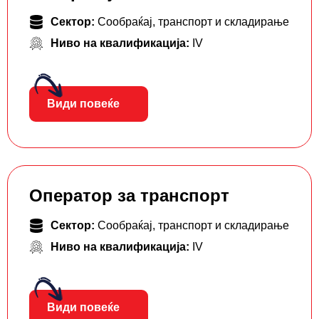
Сектор:
Сообраќај, транспорт и складирање
Ниво на квалификација:
IV
Види повеќе
Оператор за транспорт
Сектор:
Сообраќај, транспорт и складирање
Ниво на квалификација:
IV
Види повеќе