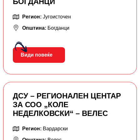
БОГДАНЦИ
Регион:
Југоисточен
Општина:
Богданци
Види повеќе
ДСУ – РЕГИОНАЛЕН ЦЕНТАР
ЗА СОО „КОЛЕ
НЕДЕЛКОВСКИ“ – ВЕЛЕС
Регион:
Вардарски
Општина:
Велес