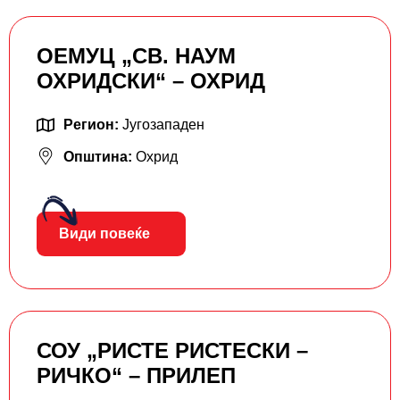
ОЕМУЦ „СВ. НАУМ
ОХРИДСКИ“ – ОХРИД
Регион:
Југозападен
Општина:
Охрид
Види повеќе
СОУ „РИСТЕ РИСТЕСКИ –
РИЧКО“ – ПРИЛЕП