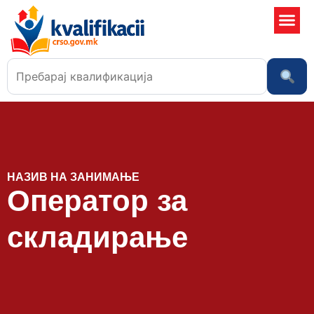
Училишта
НАЗИВ НА ЗАНИМАЊЕ
Оператор за
складирање