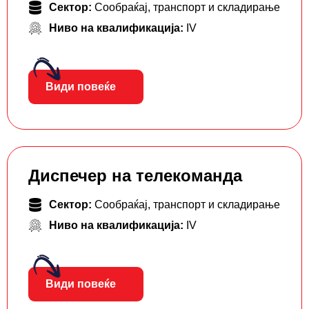
Сектор:
Сообраќај, транспорт и складирање
Ниво на квалификација:
IV
Види повеќе
Диспечер на телекоманда
Сектор:
Сообраќај, транспорт и складирање
Ниво на квалификација:
IV
Види повеќе