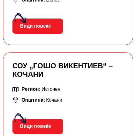
Види повеќе
СОУ „ГОШО ВИКЕНТИЕВ“ –
КОЧАНИ
Регион:
Источен
Општина:
Кочани
Види повеќе