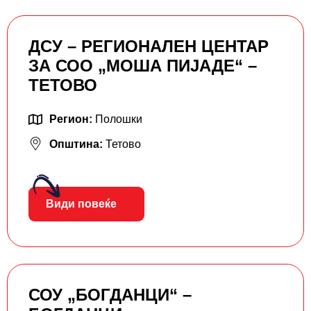
ДСУ – РЕГИОНАЛЕН ЦЕНТАР
ЗА СОО „МОША ПИЈАДЕ“ –
ТЕТОВО
Регион:
Полошки
Општина:
Тетово
Види повеќе
СОУ „БОГДАНЦИ“ –