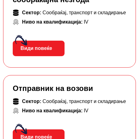
Сектор:
Сообраќај, транспорт и складирање
Ниво на квалификација:
IV
Види повеќе
Отправник на возови
Сектор:
Сообраќај, транспорт и складирање
Ниво на квалификација:
IV
Види повеќе