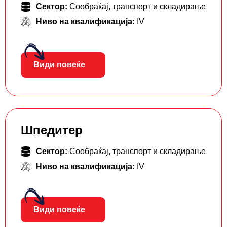
Сектор:
Сообраќај, транспорт и складирање
Ниво на квалификација:
IV
Види повеќе
Шпедитер
Сектор:
Сообраќај, транспорт и складирање
Ниво на квалификација:
IV
Види повеќе