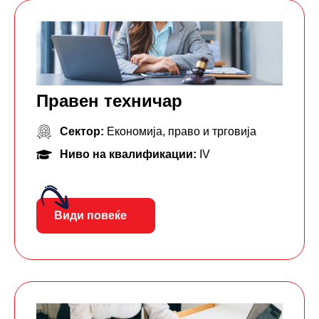
Правен техничар
Сектор:
Економија, право и трговија
Ниво на квалификации:
IV
Види повеќе