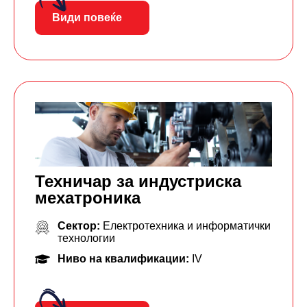
Види повеќе
Техничар за индустриска
мехатроника
Сектор:
Електротехника и информатички
технологии
Ниво на квалификации:
IV