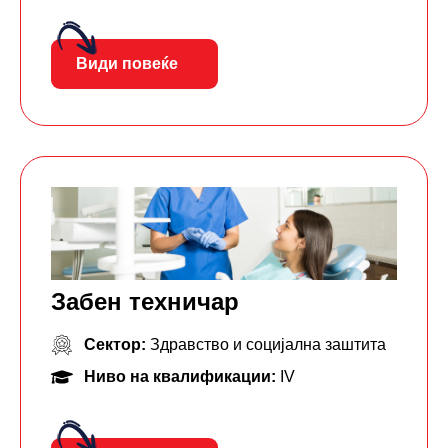
Види повеќе
Забен техничар
Сектор:
Здравство и социјална заштита
Ниво на квалификации:
IV