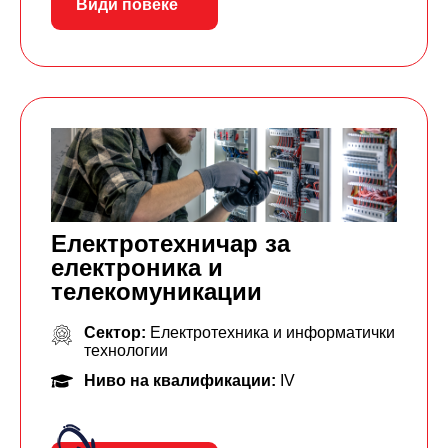
Види повеќе
Електротехничар за
електроника и
телекомуникации
Сектор:
Електротехника и информатички
технологии
Ниво на квалификации:
IV