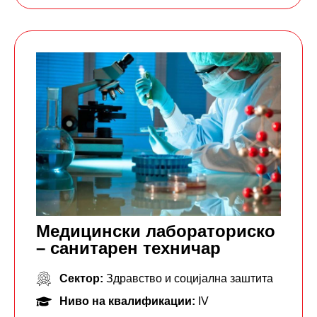
Медицински лабораториско
– санитарен техничар
Сектор:
Здравство и социјална заштита
Ниво на квалификации:
IV