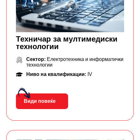
Техничар за мултимедиски
технологии
Сектор:
Електротехника и информатички
технологии
Ниво на квалификации:
IV
Види повеќе