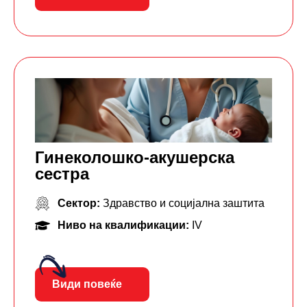
Гинеколошко-акушерска
сестра
Сектор:
Здравство и социјална заштита
Ниво на квалификации:
IV
Види повеќе