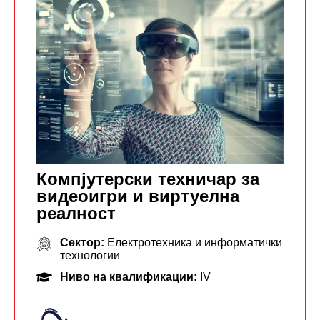
Компјутерски техничар за
видеоигри и виртуелна
реалност
Сектор:
Електротехника и информатички
технологии
Ниво на квалификации:
IV