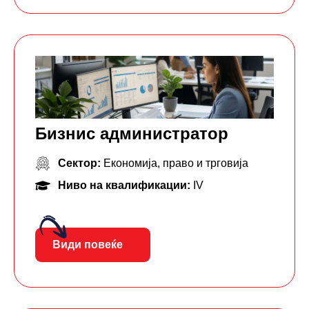
Бизнис администратор
Сектор:
Економија, право и трговија
Ниво на квалификации:
IV
Види повеќе