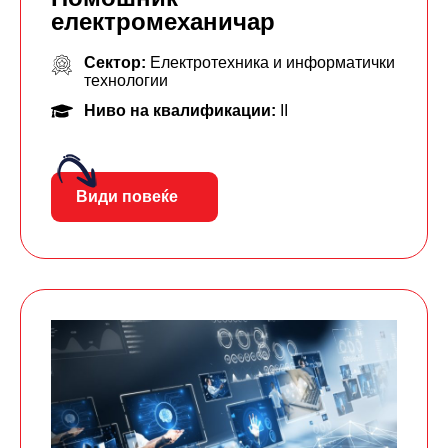
електромеханичар
Сектор:
Електротехника и информатички
технологии
Ниво на квалификации:
II
Види повеќе