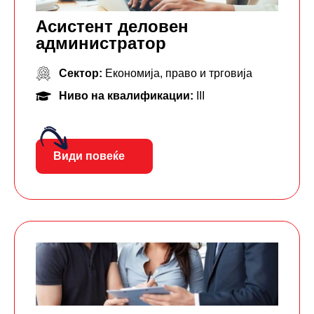
Асистент деловен
администратор
Сектор:
Економија, право и трговија
Ниво на квалификации:
III
Види повеќе