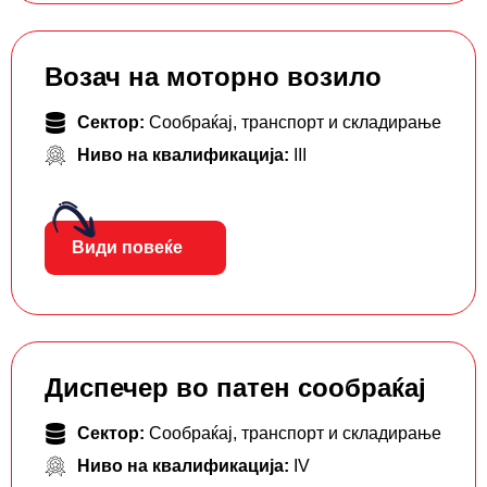
Возач на моторно возило
Сектор:
Сообраќај, транспорт и складирање
Ниво на квалификација:
III
Види повеќе
Диспечер во патен сообраќај
Сектор:
Сообраќај, транспорт и складирање
Ниво на квалификација:
IV