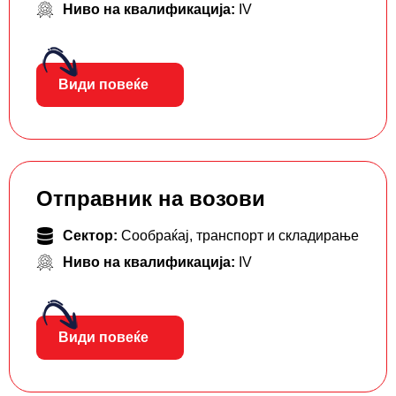
Ниво на квалификација:
IV
Види повеќе
Отправник на возови
Сектор:
Сообраќај, транспорт и складирање
Ниво на квалификација:
IV
Види повеќе