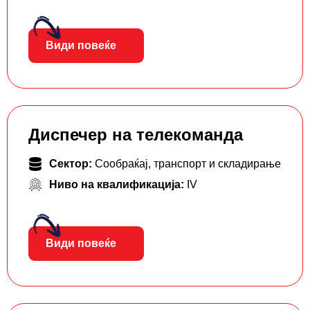
Види повеќе
Диспечер на телекоманда
Сектор:
Сообраќај, транспорт и складирање
Ниво на квалификација:
IV
Види повеќе