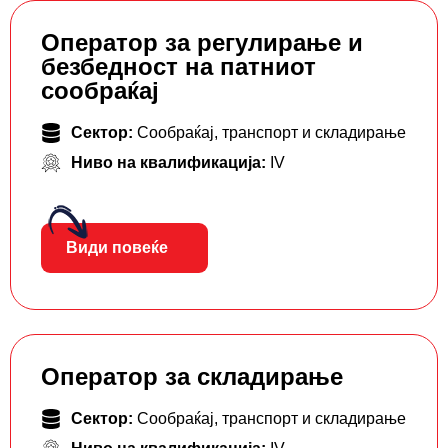
Оператор за регулирање и
безбедност на патниот
сообраќај
Сектор:
Сообраќај, транспорт и складирање
Ниво на квалификација:
IV
Види повеќе
Оператор за складирање
Сектор:
Сообраќај, транспорт и складирање