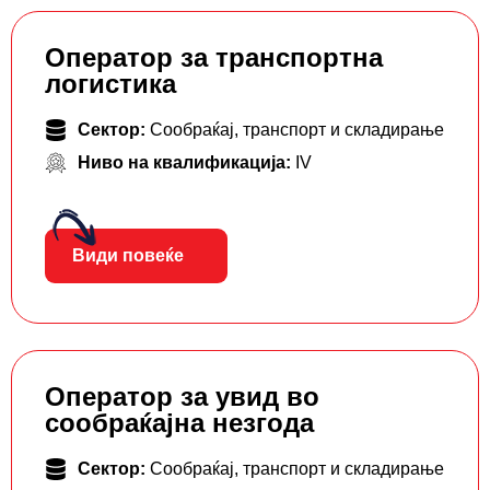
Оператор за транспортна
логистика
Сектор:
Сообраќај, транспорт и складирање
Ниво на квалификација:
IV
Види повеќе
Оператор за увид во
сообраќајна незгода
Сектор:
Сообраќај, транспорт и складирање