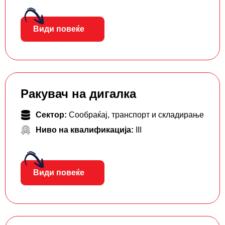
Види повеќе
Ракувач на дигалка
Сектор:
Сообраќај, транспорт и складирање
Ниво на квалификација:
III
Види повеќе