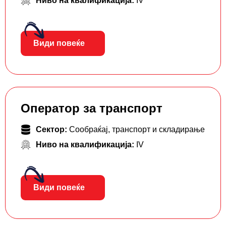
Ниво на квалификација:
IV
Види повеќе
Оператор за транспорт
Сектор:
Сообраќај, транспорт и складирање
Ниво на квалификација:
IV
Види повеќе