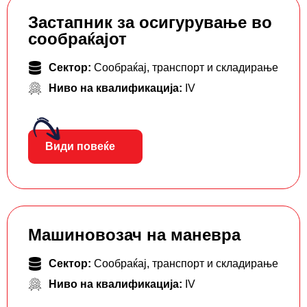
Застапник за осигурување во
сообраќајот
Сектор:
Сообраќај, транспорт и складирање
Ниво на квалификација:
IV
Види повеќе
Машиновозач на маневра
Сектор:
Сообраќај, транспорт и складирање
Ниво на квалификација:
IV