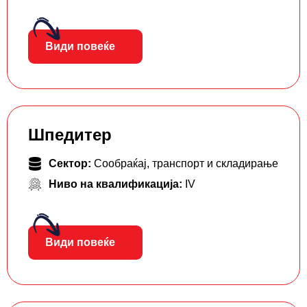
Види повеќе
Шпедитер
Сектор:
Сообраќај, транспорт и складирање
Ниво на квалификација:
IV
Види повеќе