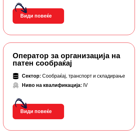
Види повеќе
Оператор за организација на
патен сообраќај
Сектор:
Сообраќај, транспорт и складирање
Ниво на квалификација:
IV
Види повеќе