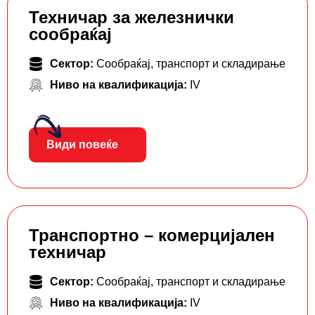
Техничар за железнички
сообраќај
Сектор:
Сообраќај, транспорт и складирање
Ниво на квалификација:
IV
Види повеќе
Транспортно – комерцијален
техничар
Сектор:
Сообраќај, транспорт и складирање
Ниво на квалификација:
IV