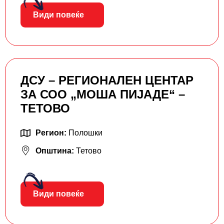
Види повеќе
ДСУ – РЕГИОНАЛЕН ЦЕНТАР
ЗА СОО „МОША ПИЈАДЕ“ –
ТЕТОВО
Регион:
Полошки
Општина:
Тетово
Види повеќе