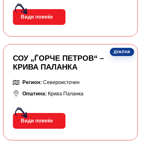
Види повеќе
ДУАЛНА
СОУ „ЃОРЧЕ ПЕТРОВ“ –
КРИВА ПАЛАНКА
Регион:
Североисточен
Општина:
Крива Паланка
Види повеќе