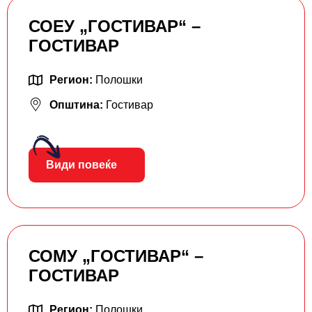
СОЕУ „ГОСТИВАР“ –
ГОСТИВАР
Регион:
Полошки
Општина:
Гостивар
Види повеќе
СОМУ „ГОСТИВАР“ –
ГОСТИВАР
Регион:
Полошки