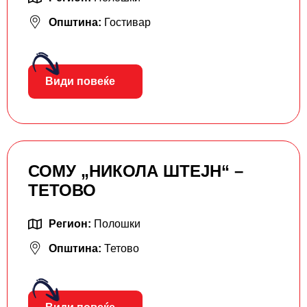
Општина:
Гостивар
Види повеќе
СОМУ „НИКОЛА ШТЕЈН“ –
ТЕТОВО
Регион:
Полошки
Општина:
Тетово