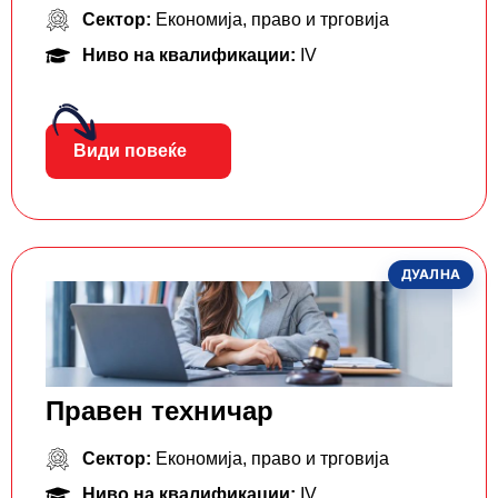
Сектор:
Економија, право и трговија
Ниво на квалификации:
IV
Види повеќе
ДУАЛНА
Правен техничар
Сектор:
Економија, право и трговија
Ниво на квалификации:
IV