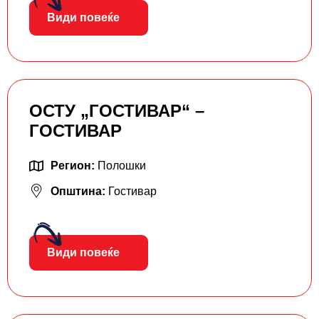
Види повеќе
ОСТУ „ГОСТИВАР“ –
ГОСТИВАР
Регион:
Полошки
Општина:
Гостивар
Види повеќе