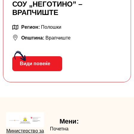
СОУ „НЕГОТИНО” –
ВРАПЧИШТЕ
Регион:
Полошки
Општина:
Врапчиште
Види повеќе
Мени:
Почетна
Министерство за