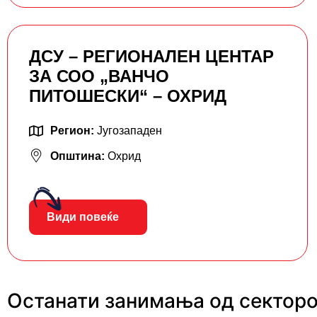
ДСУ – РЕГИОНАЛЕН ЦЕНТАР
ЗА СОО „ВАНЧО
ПИТОШЕСКИ“ – ОХРИД
Регион:
Југозападен
Општина:
Охрид
Види повеќе
Останати занимања од секторо