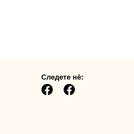
Следете нè: