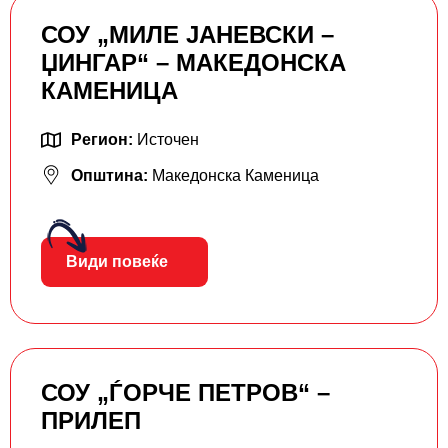
СОУ „МИЛЕ ЈАНЕВСКИ –
ЏИНГАР“ – МАКЕДОНСКА
КАМЕНИЦА
Регион:
Источен
Општина:
Македонска Каменица
Види повеќе
СОУ „ЃОРЧЕ ПЕТРОВ“ –
ПРИЛЕП