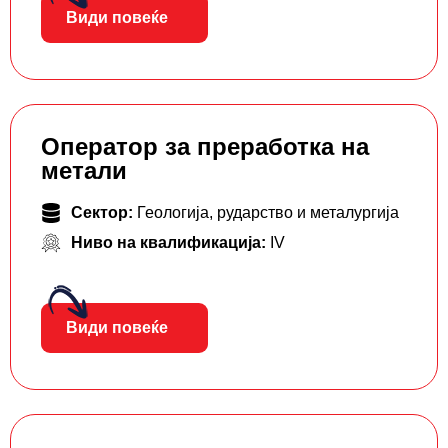
Види повеќе
Оператор за преработка на
метали
Сектор:
Геологија, рударство и металургија
Ниво на квалификација:
IV
Види повеќе