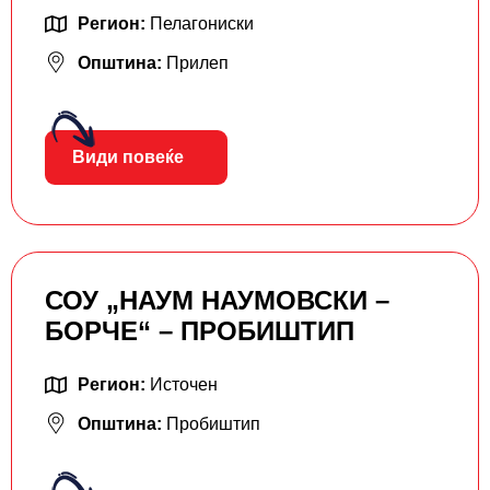
Регион:
Пелагониски
Општина:
Прилеп
Види повеќе
СОУ „НАУМ НАУМОВСКИ –
БОРЧЕ“ – ПРОБИШТИП
Регион:
Источен
Општина:
Пробиштип