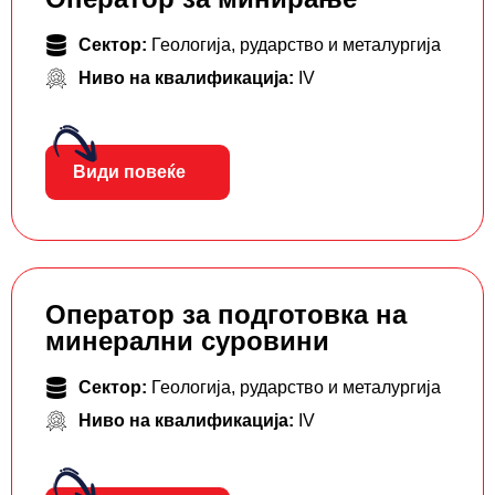
Сектор:
Геологија, рударство и металургија
Ниво на квалификација:
IV
Види повеќе
Оператор за подготовка на
минерални суровини
Сектор:
Геологија, рударство и металургија
Ниво на квалификација:
IV