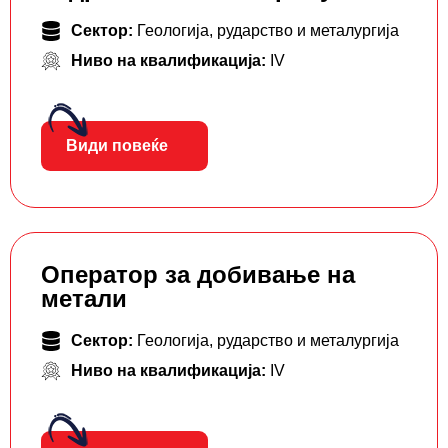
Сектор:
Геологија, рударство и металургија
Ниво на квалификација:
IV
Види повеќе
Оператор за добивање на
метали
Сектор:
Геологија, рударство и металургија
Ниво на квалификација:
IV