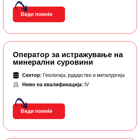
Види повеќе
Оператор за истражување на
минерални суровини
Сектор:
Геологија, рударство и металургија
Ниво на квалификација:
IV
Види повеќе