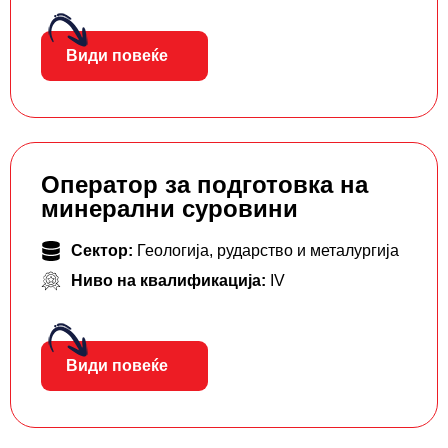
Види повеќе
Оператор за подготовка на
минерални суровини
Сектор:
Геологија, рударство и металургија
Ниво на квалификација:
IV
Види повеќе