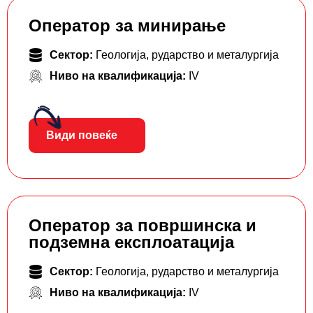
Оператор за минирање
Сектор:
Геологија, рударство и металургија
Ниво на квалификација:
IV
Види повеќе
Оператор за површинска и
подземна експлоатација
Сектор:
Геологија, рударство и металургија
Ниво на квалификација:
IV