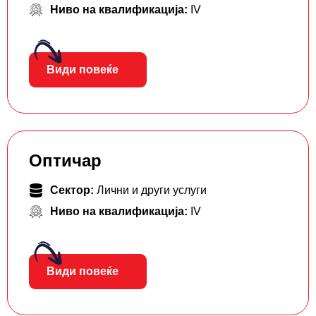
Ниво на квалификација:
IV
Види повеќе
Оптичар
Сектор:
Лични и други услуги
Ниво на квалификација:
IV
Види повеќе