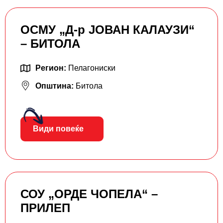
ОСМУ „Д-р ЈОВАН КАЛАУЗИ“
– БИТОЛА
Регион:
Пелагониски
Општина:
Битола
Види повеќе
СОУ „ОРДЕ ЧОПЕЛА“ –
ПРИЛЕП