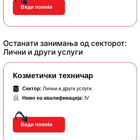
Види повеќе
Останати занимања од секторот:
Лични и други услуги
Козметички техничар
Сектор:
Лични и други услуги
Ниво на квалификација:
IV
Види повеќе