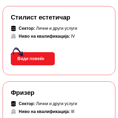
Стилист естетичар
Сектор:
Лични и други услуги
Ниво на квалификација:
IV
Види повеќе
Фризер
Сектор:
Лични и други услуги
Ниво на квалификација:
III