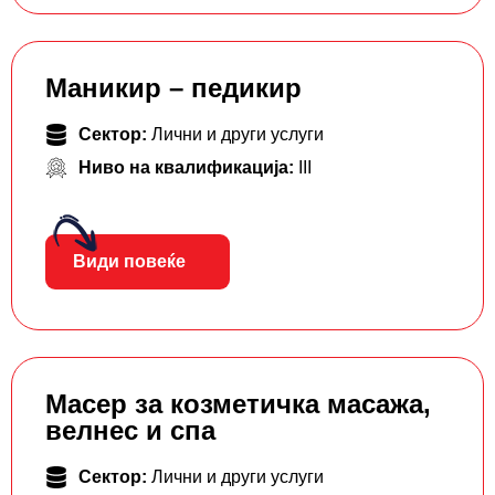
Маникир – педикир
Сектор:
Лични и други услуги
Ниво на квалификација:
III
Види повеќе
Масер за козметичка масажа,
велнес и спа
Сектор:
Лични и други услуги