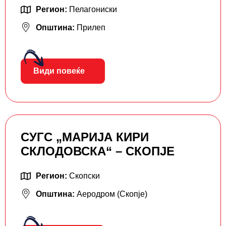
Регион:
Пелагониски
Општина:
Прилеп
Види повеќе
СУГС „МАРИЈА КИРИ
СКЛОДОВСКА“ – СКОПЈЕ
Регион:
Скопски
Општина:
Аеродром (Скопје)