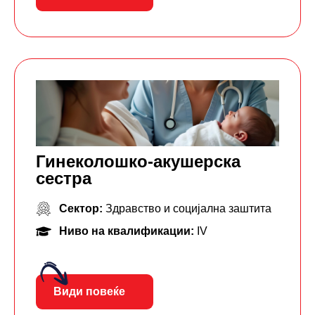
Гинеколошко-акушерска
сестра
Сектор:
Здравство и социјална заштита
Ниво на квалификации:
IV
Види повеќе