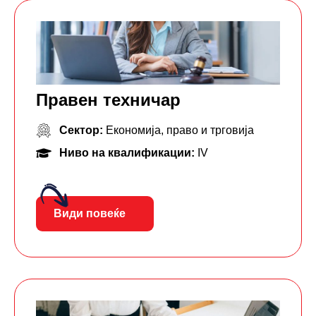
Правен техничар
Сектор:
Економија, право и трговија
Ниво на квалификации:
IV
Види повеќе