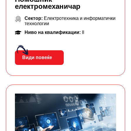
електромеханичар
Сектор:
Електротехника и информатички
технологии
Ниво на квалификации:
II
Види повеќе