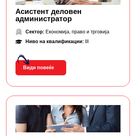
Асистент деловен
администратор
Сектор:
Економија, право и трговија
Ниво на квалификации:
III
Види повеќе