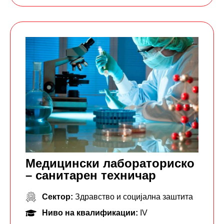
Медицински лабораториско
– санитарен техничар
Сектор:
Здравство и социјална заштита
Ниво на квалификации:
IV