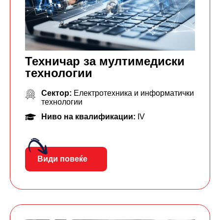
Техничар за мултимедиски
технологии
Сектор:
Електротехника и информатички
технологии
Ниво на квалификации:
IV
Види повеќе