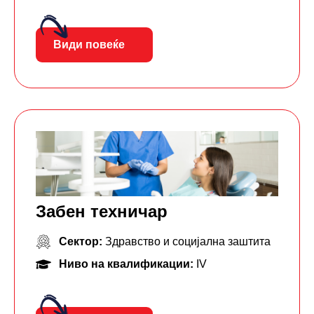
Види повеќе
Забен техничар
Сектор:
Здравство и социјална заштита
Ниво на квалификации:
IV