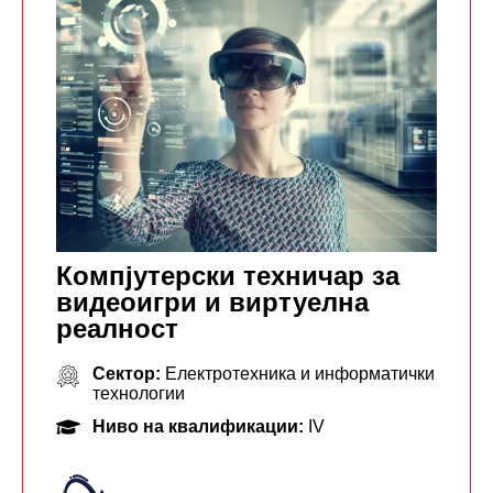
Компјутерски техничар за
видеоигри и виртуелна
реалност
Сектор:
Електротехника и информатички
технологии
Ниво на квалификации:
IV