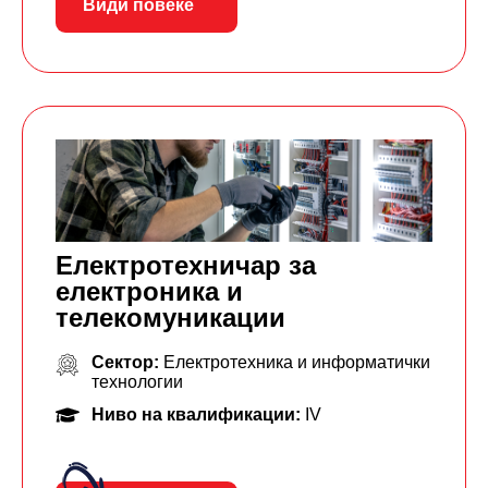
Види повеќе
Електротехничар за
електроника и
телекомуникации
Сектор:
Електротехника и информатички
технологии
Ниво на квалификации:
IV