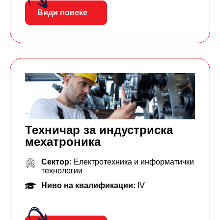
Види повеќе
Техничар за индустриска
мехатроника
Сектор:
Електротехника и информатички
технологии
Ниво на квалификации:
IV