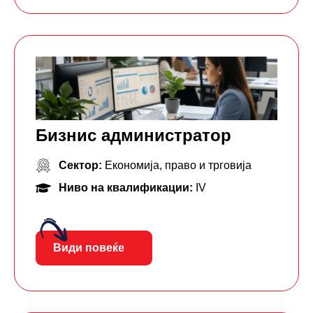
Бизнис администратор
Сектор:
Економија, право и трговија
Ниво на квалификации:
IV
Види повеќе