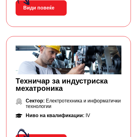
Види повеќе
Техничар за индустриска
мехатроника
Сектор:
Електротехника и информатички
технологии
Ниво на квалификации:
IV