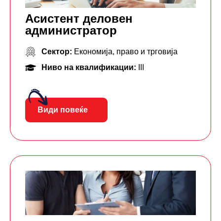
Асистент деловен
администратор
Сектор:
Економија, право и трговија
Ниво на квалификации:
III
Види повеќе