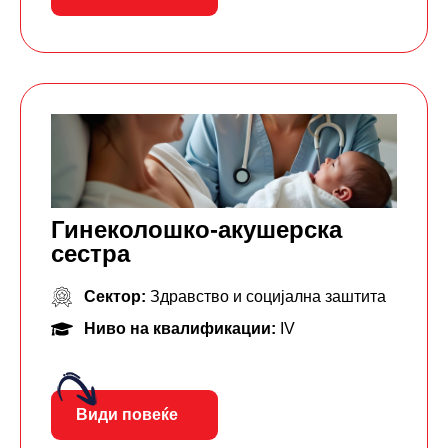
Гинеколошко-акушерска
сестра
Сектор:
Здравство и социјална заштита
Ниво на квалификации:
IV
Види повеќе