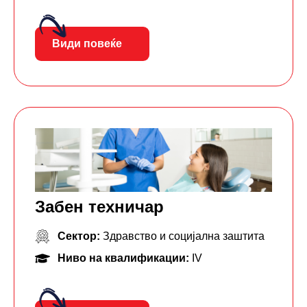
Види повеќе
Забен техничар
Сектор:
Здравство и социјална заштита
Ниво на квалификации:
IV