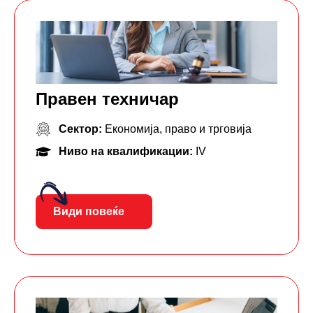
Правен техничар
Сектор:
Економија, право и трговија
Ниво на квалификации:
IV
Види повеќе