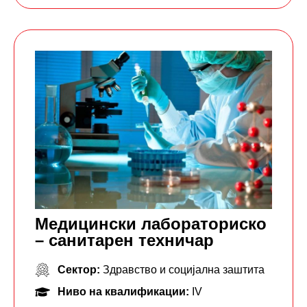
Медицински лабораториско
– санитарен техничар
Сектор:
Здравство и социјална заштита
Ниво на квалификации:
IV