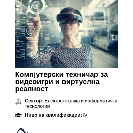
Компјутерски техничар за
видеоигри и виртуелна
реалност
Сектор:
Електротехника и информатички
технологии
Ниво на квалификации:
IV