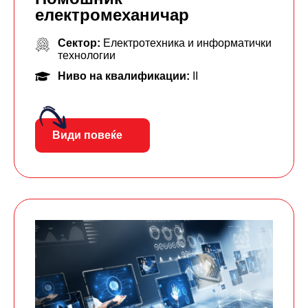
електромеханичар
Сектор:
Електротехника и информатички
технологии
Ниво на квалификации:
II
Види повеќе