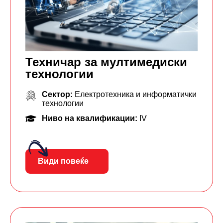
Техничар за мултимедиски
технологии
Сектор:
Електротехника и информатички
технологии
Ниво на квалификации:
IV
Види повеќе