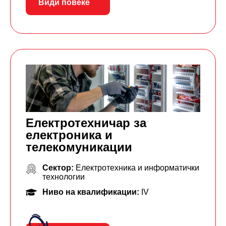
Види повеќе
Електротехничар за
електроника и
телекомуникации
Сектор:
Електротехника и информатички
технологии
Ниво на квалификации:
IV