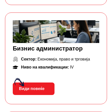
Бизнис администратор
Сектор:
Економија, право и трговија
Ниво на квалификации:
IV
Види повеќе