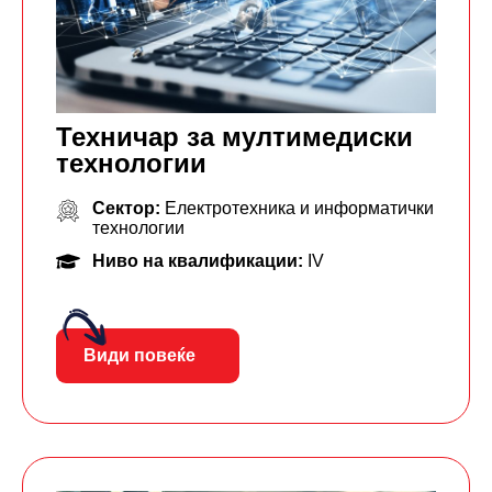
Техничар за мултимедиски
технологии
Сектор:
Електротехника и информатички
технологии
Ниво на квалификации:
IV
Види повеќе