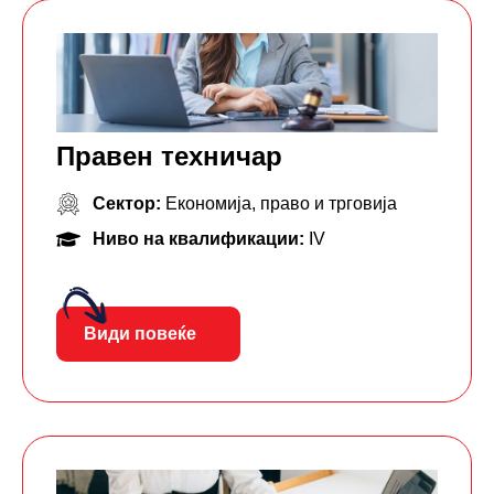
Правен техничар
Сектор:
Економија, право и трговија
Ниво на квалификации:
IV
Види повеќе