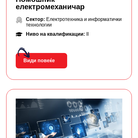
електромеханичар
Сектор:
Електротехника и информатички
технологии
Ниво на квалификации:
II
Види повеќе