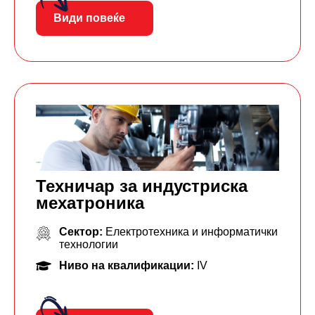
Види повеќе
Техничар за индустриска
мехатроника
Сектор:
Електротехника и информатички
технологии
Ниво на квалификации:
IV