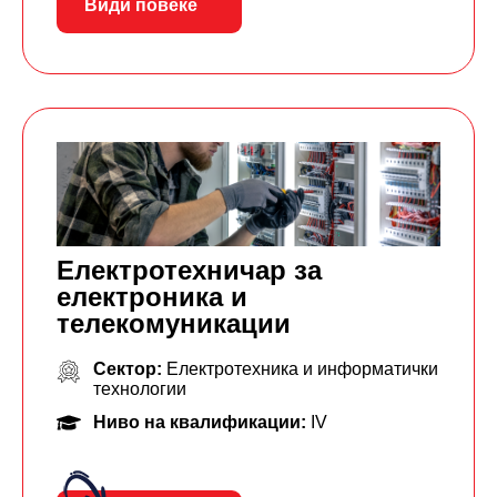
Види повеќе
Електротехничар за
електроника и
телекомуникации
Сектор:
Електротехника и информатички
технологии
Ниво на квалификации:
IV