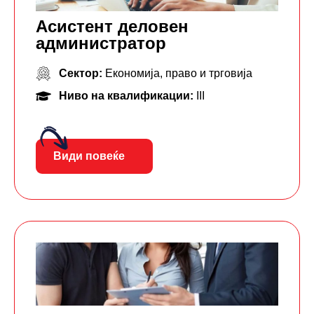
Асистент деловен
администратор
Сектор:
Економија, право и трговија
Ниво на квалификации:
III
Види повеќе