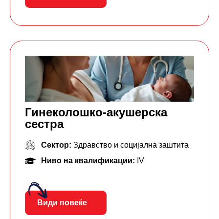
Гинеколошко-акушерска
сестра
Сектор:
Здравство и социјална заштита
Ниво на квалификации:
IV
Види повеќе