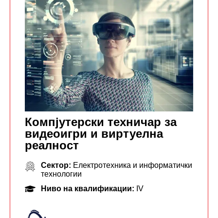
Компјутерски техничар за
видеоигри и виртуелна
реалност
Сектор:
Електротехника и информатички
технологии
Ниво на квалификации:
IV