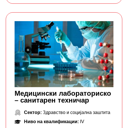
Медицински лабораториско
– санитарен техничар
Сектор:
Здравство и социјална заштита
Ниво на квалификации:
IV