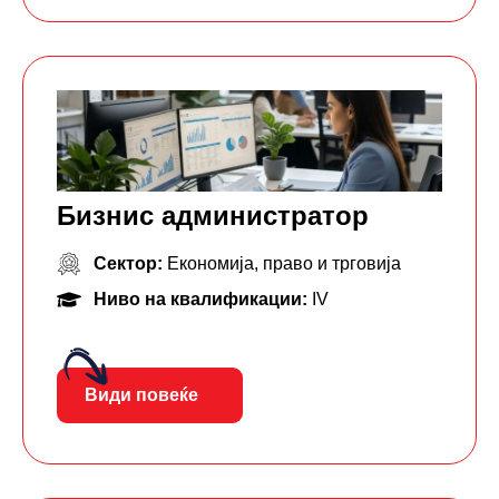
Бизнис администратор
Сектор:
Економија, право и трговија
Ниво на квалификации:
IV
Види повеќе