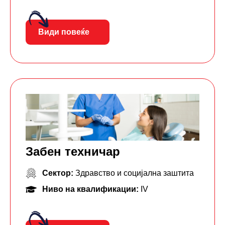
Види повеќе
Забен техничар
Сектор:
Здравство и социјална заштита
Ниво на квалификации:
IV